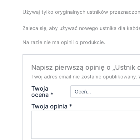
Używaj tylko oryginalnych ustników przeznaczon
Zaleca się, aby używać nowego ustnika dla każde
Na razie nie ma opinii o produkcie.
Napisz pierwszą opinię o „Ustnik
Twój adres email nie zostanie opublikowany.
Twoja
ocena
*
Twoja opinia
*