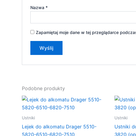
Nazwa
*
Zapamiętaj moje dane w tej przeglądarce podczas
Podobne produkty
Ustniki
Ustniki
Lejek do alkomatu Drager 5510-
Ustniki 
5820-6510-6820-7510
3820 (op.