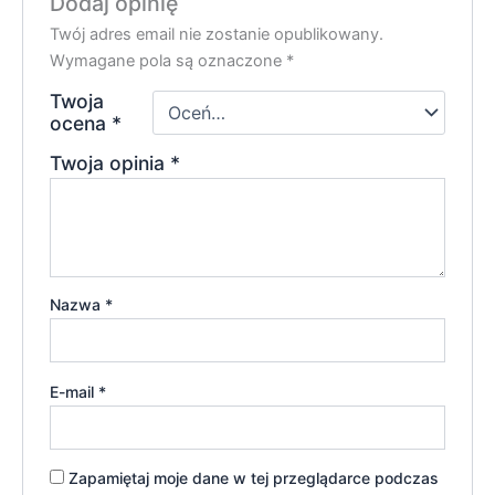
Dodaj opinię
Twój adres email nie zostanie opublikowany.
Wymagane pola są oznaczone
*
Twoja
ocena
*
Twoja opinia
*
Nazwa
*
E-mail
*
Zapamiętaj moje dane w tej przeglądarce podczas