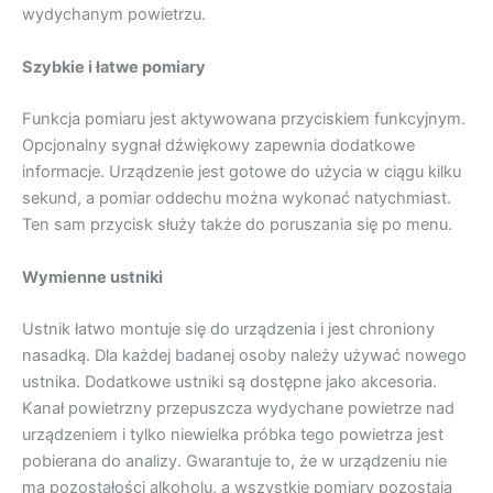
wydychanym powietrzu.
Szybkie i łatwe pomiary
Funkcja pomiaru jest aktywowana przyciskiem funkcyjnym.
Opcjonalny sygnał dźwiękowy zapewnia dodatkowe
informacje. Urządzenie jest gotowe do użycia w ciągu kilku
sekund, a pomiar oddechu można wykonać natychmiast.
Ten sam przycisk służy także do poruszania się po menu.
Wymienne ustniki
Ustnik łatwo montuje się do urządzenia i jest chroniony
nasadką. Dla każdej badanej osoby należy używać nowego
ustnika. Dodatkowe ustniki są dostępne jako akcesoria.
Kanał powietrzny przepuszcza wydychane powietrze nad
urządzeniem i tylko niewielka próbka tego powietrza jest
pobierana do analizy. Gwarantuje to, że w urządzeniu nie
ma pozostałości alkoholu, a wszystkie pomiary pozostają