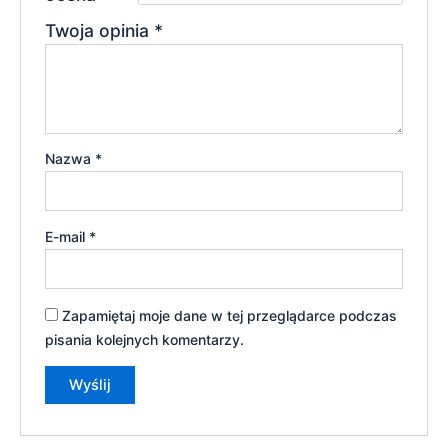
Twoja opinia
*
Nazwa
*
E-mail
*
Zapamiętaj moje dane w tej przeglądarce podczas
pisania kolejnych komentarzy.