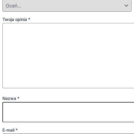
Twoja opinia
*
Nazwa
*
E-mail
*