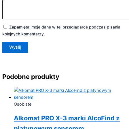
Zapamiętaj moje dane w tej przeglądarce podczas pisania
kolejnych komentarzy.
Podobne produkty
Osobiste
Alkomat PRO X-3 marki AlcoFind z
platynowym sensorem