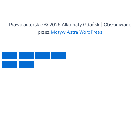
Prawa autorskie © 2026 Alkomaty Gdańsk | Obsługiwane
przez
Motyw Astra WordPress