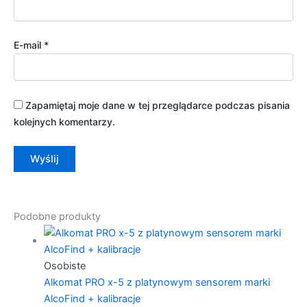
E-mail
*
Zapamiętaj moje dane w tej przeglądarce podczas pisania
kolejnych komentarzy.
Podobne produkty
Osobiste
Alkomat PRO x-5 z platynowym sensorem marki
AlcoFind + kalibracje