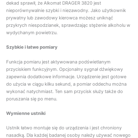
dekad sprawił, że Alkomat DRAGER 3820 jest
nieporównywalnie szybki i niezawodny. Jako użytkownik
prywatny lub zawodowy kierowca możesz uniknąć
przykrych niespodzianek, sprawdzając stężenie alkoholu w
wydychanym powietrzu.
Szybkie i łatwe pomiary
Funkcja pomiaru jest aktywowana podświetlanym
przyciskiem funkcyjnym. Opcjonalny sygnał dźwiękowy
zapewnia dodatkowe informacje. Urządzenie jest gotowe
do użycia w ciągu kilku sekund, a pomiar oddechu można
wykonać natychmiast. Ten sam przycisk służy także do
poruszania się po menu.
Wymienne ustniki
Ustnik łatwo montuje się do urządzenia i jest chroniony
nasadką. Dla każdej badanej osoby należy używać nowego