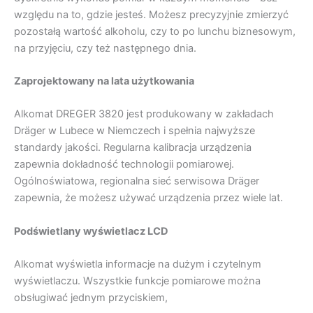
względu na to, gdzie jesteś. Możesz precyzyjnie zmierzyć
pozostałą wartość alkoholu, czy to po lunchu biznesowym,
na przyjęciu, czy też następnego dnia.
Zaprojektowany na lata użytkowania
Alkomat DREGER 3820 jest produkowany w zakładach
Dräger w Lubece w Niemczech i spełnia najwyższe
standardy jakości. Regularna kalibracja urządzenia
zapewnia dokładność technologii pomiarowej.
Ogólnoświatowa, regionalna sieć serwisowa Dräger
zapewnia, że możesz używać urządzenia przez wiele lat.
Podświetlany wyświetlacz LCD
Alkomat wyświetla informacje na dużym i czytelnym
wyświetlaczu. Wszystkie funkcje pomiarowe można
obsługiwać jednym przyciskiem,