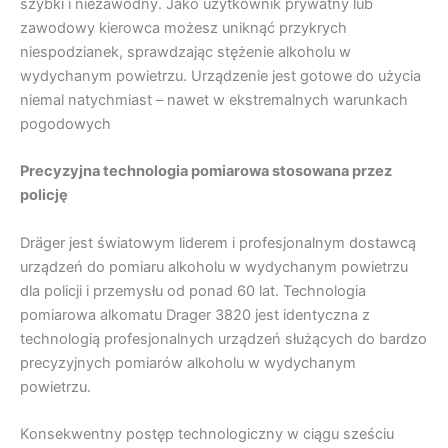
szybki i niezawodny. Jako użytkownik prywatny lub
zawodowy kierowca możesz uniknąć przykrych
niespodzianek, sprawdzając stężenie alkoholu w
wydychanym powietrzu. Urządzenie jest gotowe do użycia
niemal natychmiast – nawet w ekstremalnych warunkach
pogodowych
Precyzyjna technologia pomiarowa stosowana przez
policję
Dräger jest światowym liderem i profesjonalnym dostawcą
urządzeń do pomiaru alkoholu w wydychanym powietrzu
dla policji i przemysłu od ponad 60 lat. Technologia
pomiarowa alkomatu Drager 3820 jest identyczna z
technologią profesjonalnych urządzeń służących do bardzo
precyzyjnych pomiarów alkoholu w wydychanym
powietrzu.
Konsekwentny postęp technologiczny w ciągu sześciu