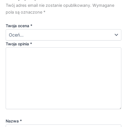
Twój adres email nie zostanie opublikowany.
Wymagane
pola są oznaczone
*
Twoja ocena
*
Twoja opinia
*
Nazwa
*